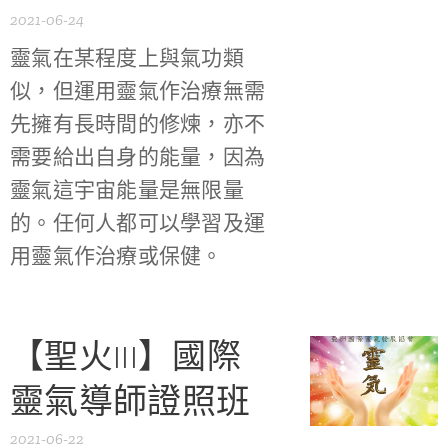
2021-06-24
靈氣在某程度上與氣功類
似，但運用靈氣作治療無需
先擁有長時間的修煉，亦不
需要給出自身的能量，因為
靈氣這宇宙能量是無限量
的。任何人都可以學習及運
用靈氣作治療或保健。
【聖火III】國際
靈氣導師證照班
2021-06-22