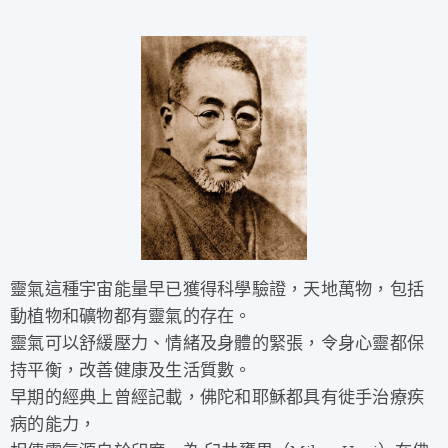
靈氣這種宇宙能量早已獲得科學驗證，天地萬物，包括
動植物和礦物都有靈氣的存在。
靈氣可以舒緩壓力、情緒及身體的緊張，令身心靈都保
持平衡，改善健康及生活質數。
早期的經典上曾經記載，佛陀和耶穌都具有徙手治療疾
病的能力，