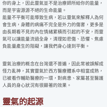
你的身上，因此靈氣並不是治療師所給你的能量，
而是宇宙源源不絕的生命能量。
能量不平衡可能導致生病，若以靈氣來解釋人為何
會生病，身體的病痛不完全是外力的傷害，更多是
由長期看不見的內在情緒累積而引起的不安，而靈
氣可以讓能量流過全身，清理如悲傷、恐懼、焦慮
負能量產生的阻礙，讓我們身心達到平衡。
靈氣治療的概念在台灣還不普遍，因此常被誤解成
怪力亂神，其實靈氣於西方醫療體系中相當成熟，
已被看作輔助醫療的一環，對病患、家屬甚至醫護
人員的身心狀況有很顯著的效果。
靈氣的起源