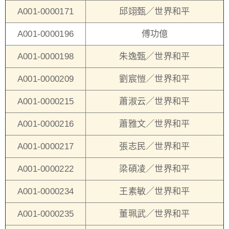
A001-0000171
邱翊甄／世界和平
A001-0000196
傅功億
A001-0000198
朱逸甄／世界和平
A001-0000209
劉宸愷／世界和平
A001-0000215
蕭淑云／世界和平
A001-0000216
蕭雅文／世界和平
A001-0000217
張志民／世界和平
A001-0000222
梁碩凌／世界和平
A001-0000234
王素敏／世界和平
A001-0000235
董珮武／世界和平