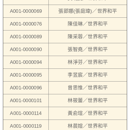
A001-0000069
張郢娜(張庭瑋)／世界和平
A001-0000076
陳佳琳／世界和平
A001-0000089
陳采蓉／世界和平
A001-0000090
張智堯／世界和平
A001-0000094
林淨芬／世界和平
A001-0000095
李昱宸／世界和平
A001-0000096
曾思惟／世界和平
A001-0000101
林筱蕾／世界和平
A001-0000114
黃俞瑄／世界和平
A001-0000119
林莀媗／世界和平