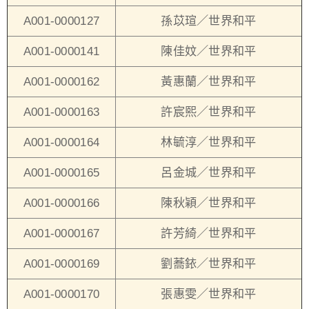
A001-0000127
孫苡瑄／世界和平
A001-0000141
陳佳妏／世界和平
A001-0000162
黃惠蘭／世界和平
A001-0000163
許宸熙／世界和平
A001-0000164
林毓淳／世界和平
A001-0000165
呂金城／世界和平
A001-0000166
陳秋穎／世界和平
A001-0000167
許芳綺／世界和平
A001-0000169
劉蕎銥／世界和平
A001-0000170
張惠雯／世界和平