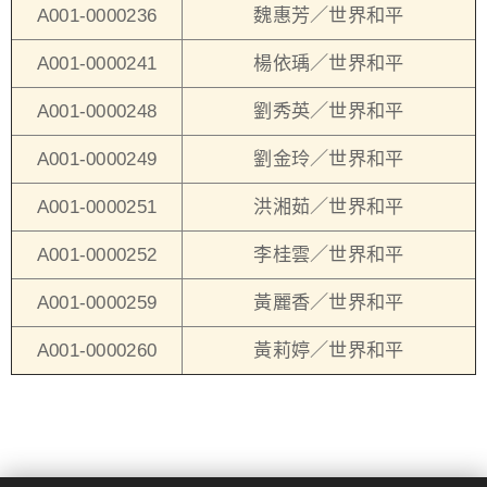
A001-0000236
魏惠芳／世界和平
A001-0000241
楊依瑀／世界和平
A001-0000248
劉秀英／世界和平
A001-0000249
劉金玲／世界和平
A001-0000251
洪湘茹／世界和平
A001-0000252
李桂雲／世界和平
A001-0000259
黃麗香／世界和平
A001-0000260
黃莉婷／世界和平