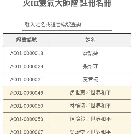
火III靈氣大師階 註冊名冊
證書編號
姓名
A001-0000018
詹語婕
A001-0000029
張怡瑾
A001-0000031
黃宥榛
A001-0000046
房世惠／世界和平
A001-0000050
林憶涵／世界和平
A001-0000053
陳鴻毅／世界和平
A001-0000067
吳琬雯／世界和平