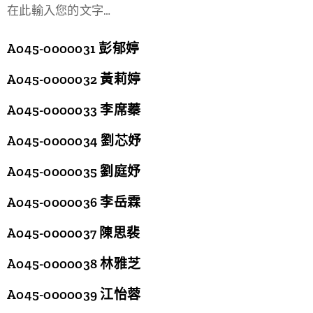
在此輸入您的文字…
A045-0000031 彭郁婷
A045-0000032 黃莉婷
A045-0000033 李席蓁
A045-0000034 劉芯妤
A045-0000035 劉庭妤
A045-0000036 李岳霖
A045-0000037 陳思裴
A045-0000038 林雅芝
A045-0000039 江怡蓉